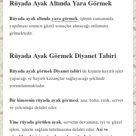
Rüyada Ayak Altında Yara Görmek
Rüyada ayak altında
yara görmek
, işlerin zamanında
yapılması sonucu güzel sonuçlar alınacağı anlamına
gelmektedir.
Rüyada Ayak Görmek Diyanet Tabiri
Rüyada ayak görmek Diyanet tabiri
ile kişinin hayırlı işler
yapacağı ve hayırlı kazançlar sağlayacağı şeklinde
yorumlanmaktadır.
Bir kimsenin rüyada ayak görmesi
; ana, baba, rızık, servet
ve yolculuğa delalet eder.
Yine rüyada görülen ayak
, servetin devamına, iyi ve güzel
Asi ve
işlere, işlerin sağlam tutulmasına delalet eder.