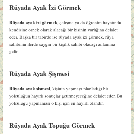
Rüyada Ayak İzi Görmek
Rüyada ayak izi görmek
, çalışma ya da öğrenim hayatında
kendisine örnek olarak alacağı bir kişinin varlığına delalet
eder. Başka bir tabirde ise rüyada ayak izi görmek, rüya
sahibinin ilerde saygın bir kişilik sahibi olacağı anlamına
gelir.
Rüyada Ayak Şişmesi
Rüyada ayak şişmesi
, kişinin yapmayı planladığı bir
yolculuğun hayırlı sonuçlar getirmeyeceğine delalet eder. Bu
yolculuğu yapmaması o kişi için en hayırlı olandır.
Rüyada Ayak Topuğu Görmek