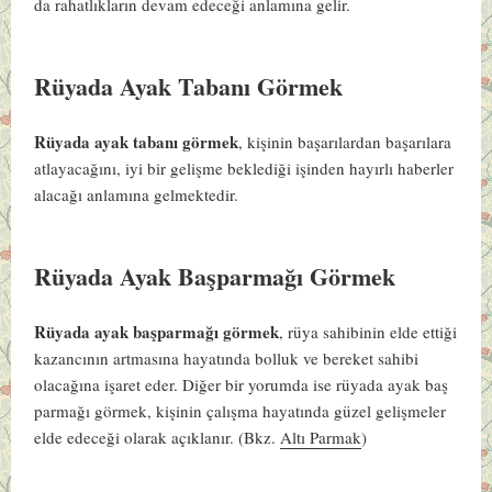
da rahatlıkların devam edeceği anlamına gelir.
Rüyada Ayak Tabanı Görmek
Rüyada ayak tabanı görmek
, kişinin başarılardan başarılara
atlayacağını, iyi bir gelişme beklediği işinden hayırlı haberler
alacağı anlamına gelmektedir.
Rüyada Ayak Başparmağı Görmek
Rüyada ayak başparmağı görmek
, rüya sahibinin elde ettiği
kazancının artmasına hayatında bolluk ve bereket sahibi
olacağına işaret eder. Diğer bir yorumda ise rüyada ayak baş
parmağı görmek, kişinin çalışma hayatında güzel gelişmeler
elde edeceği olarak açıklanır.
(Bkz.
Altı Parmak
)