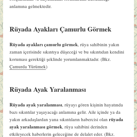
anlamına gelmektedir.
Rüyada Ayakları Çamurlu Görmek
Rüyada ayakları çamurlu görmek
, rüya sahibinin yakın
zaman içerisinde sıkıntıya düşeceği ve bu sıkıntıdan kendini
koruması gerektiği şeklinde yorumlanmaktadır.
(Bkz.
Çamurda Yürümek
)
Rüyada Ayak Yaralanması
Rüyada ayak yaralanması
, rüyayı gören kişinin hayatında
bazı sıkıntılar yaşayacağı anlamına gelir. Aile içinde ya da
rüyada
yakın arkadaşlardan yana sıkıntıların habercisi olan
ayak yaralanması görmek
, rüya sahibini derinden
etkileyecek haberlerin geleceğine de delalet eder.
(Bkz.