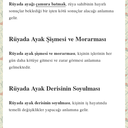
Rüyada ayağı
çamura batmak
, rüya sahibinin hayırlı
sonuçlar beklediği bir işten kötü sonuçlar alacağı anlamına
gelir.
Rüyada Ayak Şişmesi ve Morarması
Rüyada ayak şişmesi ve morarması
, kişinin işlerinin her
gün daha kötüye gitmesi ve zarar görmesi anlamına
gelmektedir.
Rüyada Ayak Derisinin Soyulması
Rüyada ayak derisinin soyulması
, kişinin iş hayatında
temelli değişiklikler yapacağı anlamına gelir.