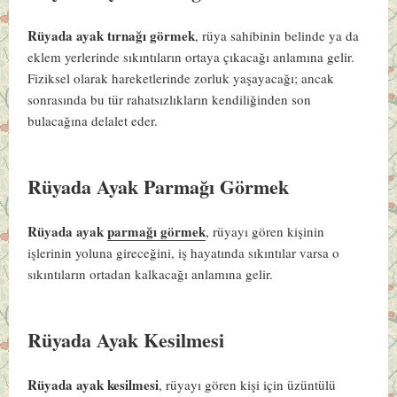
Rüyada ayak tırnağı görmek
, rüya sahibinin belinde ya da
eklem yerlerinde sıkıntıların ortaya çıkacağı anlamına gelir.
Fiziksel olarak hareketlerinde zorluk yaşayacağı; ancak
sonrasında bu tür rahatsızlıkların kendiliğinden son
bulacağına delalet eder.
Rüyada Ayak Parmağı Görmek
Rüyada ayak
parmağı görmek
, rüyayı gören kişinin
işlerinin yoluna gireceğini, iş hayatında sıkıntılar varsa o
sıkıntıların ortadan kalkacağı anlamına gelir.
Rüyada Ayak Kesilmesi
Rüyada ayak kesilmesi
, rüyayı gören kişi için üzüntülü