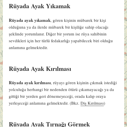
Rüyada Ayak Yıkamak
Rüyada ayak yıkamak
, gören kişinin mübarek bir kişi
olduğuna ya da ilerde mübarek bir kişiliğe sahip olacağı
şeklinde yorumlanır. Diğer bir yorum ise rüya sahibinin
sevdikleri için her türlü fedakarlığı yapabilecek biri olduğu
anlamına gelmektedir.
Rüyada Ayak Kırılması
Rüyada ayak kırılması
, rüyayı gören kişinin çıkmak istediği
yolculuğa herhangi bir nedenden ötürü çıkamayacağı ya da
gittiği bir yerden geri dönemeyeceği, orada kalıp oraya
yerleşeceği anlamına gelmektedir.
(Bkz.
Diş Kırılması
)
Rüyada Ayak Tırnağı Görmek