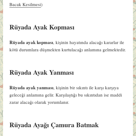
Bacak Kesilmesi
)
Rüyada Ayak Kopması
Rüyada ayak kopması
, kişinin hayatında alacağı kararlar ile
kötü durumlara düşmekten kurtulacağı anlamına gelmektedir.
Rüyada Ayak Yanması
Rüyada ayak yanması
, kişinin bir sıkıntı ile karşı karşıya
geleceği anlamına gelir. Karşılaştığı bu sıkıntıdan ise maddi
zarar alacağı olarak yorumlanır.
Rüyada Ayağı Çamura Batmak