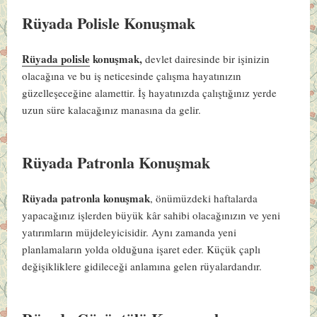
Rüyada Polisle Konuşmak
Rüyada polisle
konuşmak,
devlet dairesinde bir işinizin
olacağına ve bu iş neticesinde çalışma hayatınızın
güzelleşeceğine alamettir. İş hayatınızda çalıştığınız yerde
uzun süre kalacağınız manasına da gelir.
Rüyada Patronla Konuşmak
Rüyada patronla konuşmak
, önümüzdeki haftalarda
yapacağınız işlerden büyük kâr sahibi olacağınızın ve yeni
yatırımların müjdeleyicisidir. Aynı zamanda yeni
planlamaların yolda olduğuna işaret eder. Küçük çaplı
değişikliklere gidileceği anlamına gelen rüyalardandır.