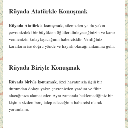
Rüyada Atatürkle Konuşmak
Rüyada Atatürkle konuşmak,
ailenizden ya da yakın
çevrenizdeki bir büyükten öğütler dinleyeceğinizin ve karar
vermenizin kolaylaşacağının habercisidir. Verdiğiniz
kararların ise doğru yönde ve hayırlı olacağı anlamına gelir.
Rüyada Biriyle Konuşmak
Rüyada biriyle konuşmak,
özel hayatınızla ilgili bir
durumdan dolayı yakın çevrenizden yardım ve fikir
alacağınıza alamet eder. Aynı zamanda beklemediğiniz bir
kişinin sizden borç talep edeceğinin habercisi olarak
yorumlanır.