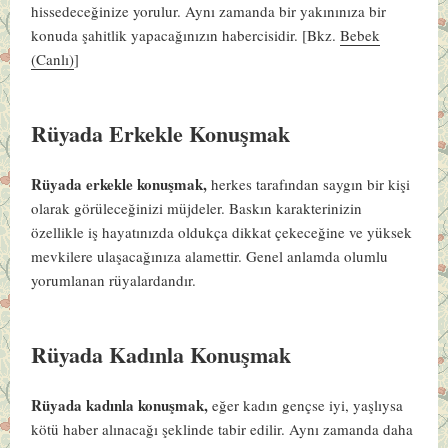
hissedeceğinize yorulur. Aynı zamanda bir yakınınıza bir
konuda şahitlik yapacağınızın habercisidir. [Bkz.
Bebek
(Canlı)
]
Rüyada Erkekle Konuşmak
Rüyada erkekle konuşmak,
herkes tarafından saygın bir kişi
olarak görüleceğinizi müjdeler. Baskın karakterinizin
özellikle iş hayatınızda oldukça dikkat çekeceğine ve yüksek
mevkilere ulaşacağınıza alamettir. Genel anlamda olumlu
yorumlanan rüyalardandır.
Rüyada Kadınla Konuşmak
Rüyada kadınla konuşmak,
eğer kadın gençse iyi, yaşlıysa
kötü haber alınacağı şeklinde tabir edilir. Aynı zamanda daha