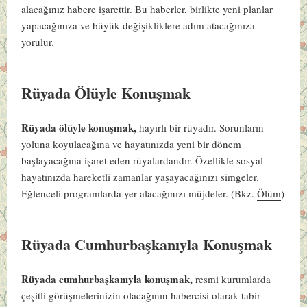
alacağınız habere işarettir. Bu haberler, birlikte yeni planlar
yapacağınıza ve büyük değişikliklere adım atacağınıza
yorulur.
Rüyada Ölüyle Konuşmak
Rüyada ölüyle konuşmak,
hayırlı bir rüyadır. Sorunların
yoluna koyulacağına ve hayatınızda yeni bir dönem
başlayacağına işaret eden rüyalardandır. Özellikle sosyal
hayatınızda hareketli zamanlar yaşayacağınızı simgeler.
Eğlenceli programlarda yer alacağınızı müjdeler. (Bkz.
Ölüm
)
Rüyada Cumhurbaşkanıyla Konuşmak
Rüyada cumhurbaşkanıyla
konuşmak,
resmi kurumlarda
çeşitli görüşmelerinizin olacağının habercisi olarak tabir