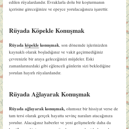
edilen rüyalardandır. Evraklarla dolu bir koşturmanın
içerisine gireceğinize ve epeyce yorulacağınıza işarettir.
Rüyada Köpekle Konuşmak
Rüyada
köpekle
konuşmak
, son dönemde işlerinizden
kaynaklı olarak boşladığınız ve vakit geçirmediğiniz
çevrenizle bir araya geleceğinizi müjdeler. Eski
zamanlarınızdaki gibi eğlenceli günlerin sizi beklediğine
yorulan hayırlı rüyalardandır.
Rüyada Ağlayarak Konuşmak
Rüyada ağlayarak konuşmak,
olumsuz bir hissiyat verse de
tam tersi olarak gerçek hayatta sevinç naraları atacağınıza
yorulur. Alacağınız haberler ve yeni gelişmelerle daha da