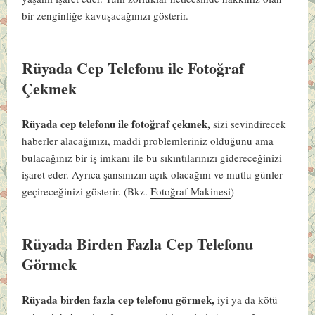
bir zenginliğe kavuşacağınızı gösterir.
Rüyada Cep Telefonu ile Fotoğraf
Çekmek
Rüyada cep telefonu ile fotoğraf çekmek,
sizi sevindirecek
haberler alacağınızı, maddi problemleriniz olduğunu ama
bulacağınız bir iş imkanı ile bu sıkıntılarınızı gidereceğinizi
işaret eder. Ayrıca şansınızın açık olacağını ve mutlu günler
geçireceğinizi gösterir. (Bkz.
Fotoğraf Makinesi
)
Rüyada Birden Fazla Cep Telefonu
Görmek
Rüyada birden fazla cep telefonu görmek,
iyi ya da kötü