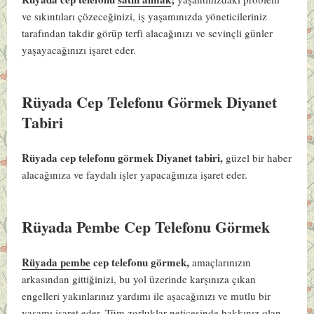
ve sıkıntıları çözeceğinizi, iş yaşamınızda yöneticileriniz
tarafından takdir görüp terfi alacağınızı ve sevinçli günler
yaşayacağınızı işaret eder.
Rüyada Cep Telefonu Görmek Diyanet
Tabiri
Rüyada cep telefonu görmek Diyanet tabiri,
güzel bir haber
alacağınıza ve faydalı işler yapacağınıza işaret eder.
Rüyada Pembe Cep Telefonu Görmek
Rüyada pembe
cep telefonu görmek,
amaçlarınızın
arkasından gittiğinizi, bu yol üzerinde karşınıza çıkan
engelleri yakınlarınız yardımı ile aşacağınızı ve mutlu bir
yaşamı işaret eder. Tüm zorluklar neticesinde hakkınız olan