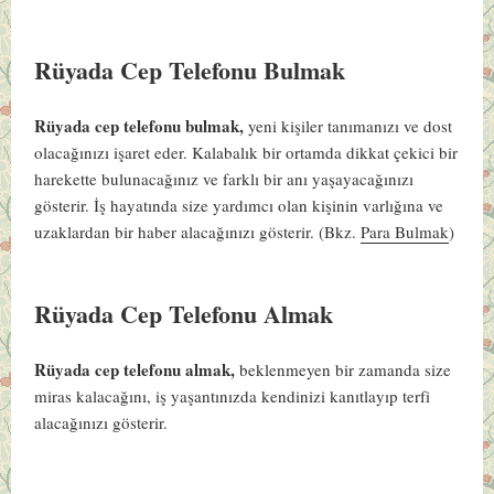
Rüyada Cep Telefonu Bulmak
Rüyada cep telefonu bulmak,
yeni kişiler tanımanızı ve dost
olacağınızı işaret eder. Kalabalık bir ortamda dikkat çekici bir
harekette bulunacağınız ve farklı bir anı yaşayacağınızı
gösterir. İş hayatında size yardımcı olan kişinin varlığına ve
uzaklardan bir haber alacağınızı gösterir. (Bkz.
Para Bulmak
)
Rüyada Cep Telefonu Almak
Rüyada cep telefonu almak,
beklenmeyen bir zamanda size
miras kalacağını, iş yaşantınızda kendinizi kanıtlayıp terfi
alacağınızı gösterir.