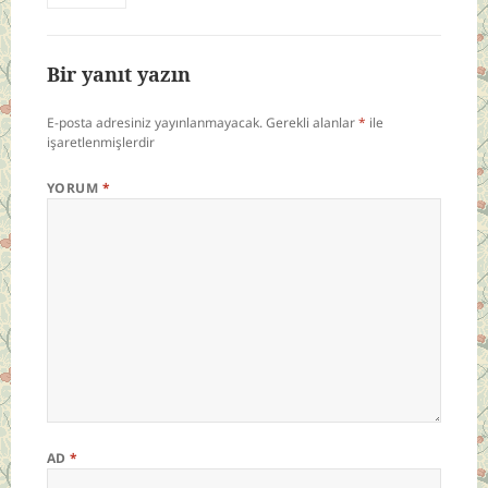
Bir yanıt yazın
E-posta adresiniz yayınlanmayacak.
Gerekli alanlar
*
ile
işaretlenmişlerdir
YORUM
*
AD
*