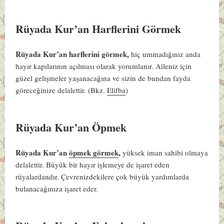
Rüyada Kur’an Harflerini Görmek
Rüyada Kur’an harflerini görmek,
hiç ummadığınız anda
hayır kapılarının açılması olarak yorumlanır. Aileniz için
güzel gelişmeler yaşanacağına ve sizin de bundan fayda
göreceğinize delalettir.
(Bkz.
Elifba
)
Rüyada Kur’an Öpmek
Rüyada Kur’an
öpmek görmek
,
yüksek iman sahibi olmaya
delalettir. Büyük bir hayır işlemeye de işaret eden
rüyalardandır. Çevrenizdekilere çok büyük yardımlarda
bulanacağınıza işaret eder.