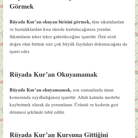
Görmek
Rüyada Kur’an okuyan birisini görmek,
tüm sıkıntılardan
ve hastalıklardan kısa sürede kurtulacağınıza yorulur.
Sıkıntıların teker teker giderileceğine işarettir. Özü sözü
doğru olan birinin size çok büyük faydaları dokunacağına da
işaret eder.
Rüyada Kur’an Okuyamamak
Rüyada Kur’an okuyamamak,
son zamanlarda iman
konusunda zayıfladığınıza işarettir. Allah katında mertebe
kaybetmek olarak da yorumlanır. Üzüntü ve kederin geri
dönmesi şeklinde tabir edilir.
Rüyada Kur’an Kursuna Gittiğini