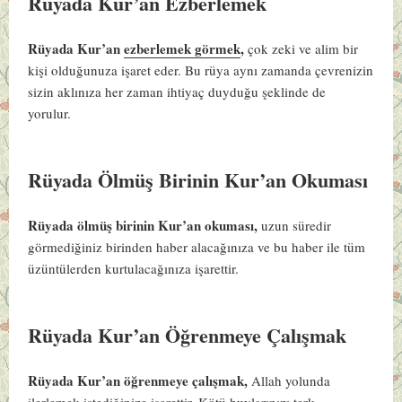
Rüyada Kur’an Ezberlemek
Rüyada Kur’an
ezberlemek görmek
,
çok zeki ve alim bir
kişi olduğunuza işaret eder. Bu rüya aynı zamanda çevrenizin
sizin aklınıza her zaman ihtiyaç duyduğu şeklinde de
yorulur.
Rüyada Ölmüş Birinin Kur’an Okuması
Rüyada ölmüş birinin Kur’an okuması,
uzun süredir
görmediğiniz birinden haber alacağınıza ve bu haber ile tüm
üzüntülerden kurtulacağınıza işarettir.
Rüyada Kur’an Öğrenmeye Çalışmak
Rüyada Kur’an öğrenmeye çalışmak,
Allah yolunda