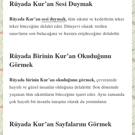
Rüyada Kur’an Sesi Duymak
Rüyada Kur’an
sesi duymak
,
tüm sıkıntı ve kederlerin teker
teker biteceğine delalet eder. Dünyevi olarak verilen
sınavların son bulacağına ve huzura erişileceğine delalettir.
Rüyada Birinin Kur’an Okuduğunu
Görmek
Rüyada birinin Kur’an okuduğunu görmek,
çevrenizde
hayırlı ve güzel insanlar olduğuna delalettir. Son dönemde
yaşanan tüm sıkıntıların biteceğine işaret eder. Aynı zamanda
çok hayırlı bir insanla tanışma olarak da yorumlanır.
Rüyada Kur’an Sayfalarını Görmek