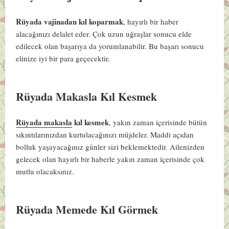
Rüyada vajinadan kıl koparmak
, hayırlı bir haber
alacağınızı delalet eder. Çok uzun uğraşlar sonucu elde
edilecek olan başarıya da yorumlanabilir. Bu başarı sonucu
elinize iyi bir para geçecektir.
Rüyada Makasla Kıl Kesmek
Rüyada makasla
kıl kesmek
, yakın zaman içerisinde bütün
sıkıntılarınızdan kurtulacağınızı müjdeler. Maddi açıdan
bolluk yaşayacağınız günler sizi beklemektedir. Ailenizden
gelecek olan hayırlı bir haberle yakın zaman içerisinde çok
mutlu olacaksınız.
Rüyada Memede Kıl Görmek