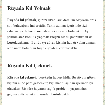
Rüyada Kıl Yolmak
Rüyada kıl yolmak
, içinizi sıkan, sizi daraltan olayların artık
son bulacağına habercidir. Yakın zaman içerisinde sizi
rahatsız ya da huzursuz eden her şey son bulacaktır. Aynı
şekilde size kötülük yapmak isteyen bir düşmanınızdan da
kurtulacaksınız. Bu rüyayı gören kişinin hayatı yakın zaman
içerisinde kötü olan birçok şeyden kurtulacaktır.
Rüyada Kıl Çekmek
Rüyada kıl çekmek
, bereketin habercisidir. Bu rüyayı gören
kişinin eline para gelecektir, kişi maddi açıdan işlerinde iyi
olacaktır. Bir süre hayatını sağlık problemi yaşamadan
geçirecektir ve sıkıntılarından kurtulacaktır.