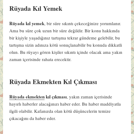
Rüyada Kıl Yemek
Rüyada kıl yemek
, bir süre sıkıntı çekeceğinize yorumlanır.
Ama bu süre çok uzun bir süre değildir. Bir konu hakkında
bir kişiyle yaşadığınız tartışma tekrar gündeme gelebilir, bu
tartışma sizin adınıza kötü sonuçlanabilir bu konuda dikkatli
olun. Bu rüyayı gören kişiler sıkıntı içinde olacak ama yakın
zaman içerisinde rahata erecektir.
Rüyada Ekmekten Kıl Çıkması
Rüyada ekmekten
kıl çıkması
, yakın zaman içerisinde
hayırlı haberler alacağınızı haber eder. Bu haber maddiyatla
ilgili olabilir. Kafanızda olan kötü düşüncelerin temize
çıkacağını da haber eder.