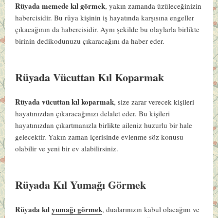
Rüyada memede kıl görmek
, yakın zamanda üzüleceğinizin
habercisidir. Bu rüya kişinin iş hayatında karşısına engeller
çıkacağının da habercisidir. Aynı şekilde bu olaylarla birlikte
birinin dedikodunuzu çıkaracağını da haber eder.
Rüyada Vücuttan Kıl Koparmak
Rüyada vücuttan kıl koparmak
, size zarar verecek kişileri
hayatınızdan çıkaracağınızı delalet eder. Bu kişileri
hayatınızdan çıkartmanızla birlikte aileniz huzurlu bir hale
gelecektir. Yakın zaman içerisinde evlenme söz konusu
olabilir ve yeni bir ev alabilirsiniz.
Rüyada Kıl Yumağı Görmek
Rüyada kıl
yumağı görmek
, dualarınızın kabul olacağını ve