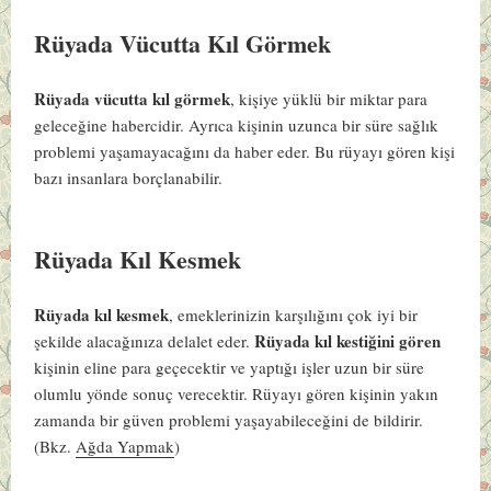
Rüyada Vücutta Kıl Görmek
Rüyada vücutta kıl görmek
, kişiye yüklü bir miktar para
geleceğine habercidir. Ayrıca kişinin uzunca bir süre sağlık
problemi yaşamayacağını da haber eder. Bu rüyayı gören kişi
bazı insanlara borçlanabilir.
Rüyada Kıl Kesmek
Rüyada kıl kesmek
, emeklerinizin karşılığını çok iyi bir
Rüyada kıl kestiğini gören
şekilde alacağınıza delalet eder.
kişinin eline para geçecektir ve yaptığı işler uzun bir süre
olumlu yönde sonuç verecektir. Rüyayı gören kişinin yakın
zamanda bir güven problemi yaşayabileceğini de bildirir.
(Bkz.
Ağda Yapmak
)