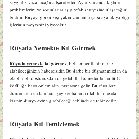
saygınlık kazanacağına işaret eder. Aynı zamanda kişinin
problemlerini ve sorunlarını aşıp refah seviyesine ulaşacağını
bildirir. Rüyayı gören kişi yakın zamanda çabalayarak yaptığı
işlerinin meyvesini yiyecektir.
Rüyada Yemekte Kıl Görmek
Rüyada yemekte
kıl görmek
, beklenmedik bir darbe
alabileceğinizin habercisidir. Bu darbe bir düşmanınızdan da
olabilir bir dostunuzdan da gelebilir. Bu nedenle her türlü
kötülüğe karşı önlem alın, manasına gelir. Bu rüya bazı
durumlarda da tam tersi şeylere haberci olabilir, mesela
kişinin dünya evine girebileceği şeklinde de tabir edilir.
Rüyada Kıl Temizlemek