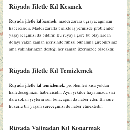
Rüyada Jiletle Kıl Kesmek
Rüyada jiletle
kıl kesmek
, maddi zarara uğrayacağınızın
habercisidir. Maddi zararla birlikte iş yerinizde problemler
yaşayacağınızı da bildirir. Bu rüyaya göre bu olaylardan
dolayı yakın zaman içerisinde ruhsal bunalıma girebilirsiniz
ama yakınlarınızın desteği her zaman üzerinizde olacaktır.
Rüyada Jiletle Kıl Temizlemek
Rüyada jiletle kıl temizlemek
, problemleri kısa yoldan
halledeceğinizin habercisidir. Aynı şekilde hayatınızda sizi
dara sokan şeylerin son bulacağını da haber eder. Bir süre
huzurlu bir yaşam süreceğinizi de haber etmektedir.
Rüyada Vajinadan Kıl Koparmak