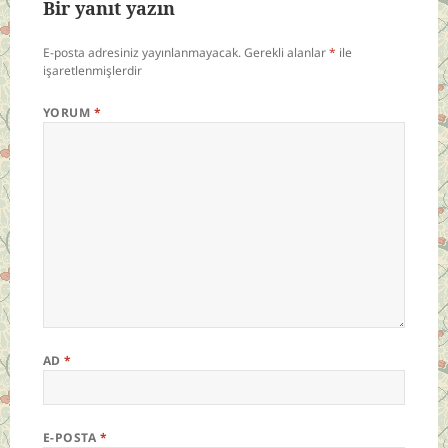
Bir yanıt yazın
E-posta adresiniz yayınlanmayacak.
Gerekli alanlar
*
ile
işaretlenmişlerdir
YORUM
*
AD
*
E-POSTA
*