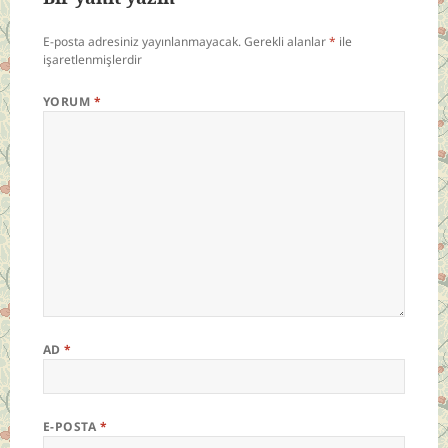
E-posta adresiniz yayınlanmayacak.
Gerekli alanlar
*
ile
işaretlenmişlerdir
YORUM
*
AD
*
E-POSTA
*