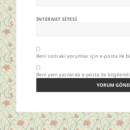
İNTERNET SITESI
Beni sonraki yorumlar için e-posta ile bi
Beni yeni yazılarda e-posta ile bilgilendi