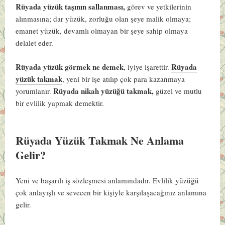
Rüyada yüzük taşının sallanması,
görev ve yetkilerinin
alınmasına; dar yüzük, zorluğu olan şeye malik olmaya;
emanet yüzük, devamlı olmayan bir şeye sahip olmaya
delalet eder.
Rüyada yüzük görmek ne demek
Rüyada
, iyiye işarettir.
yüzük takmak
, yeni bir işe atılıp çok para kazanmaya
Rüyada nikah yüzüğü takmak,
yorumlanır.
güzel ve mutlu
bir evlilik yapmak demektir.
Rüyada Yüzük Takmak Ne Anlama
Gelir?
Yeni ve başarılı iş sözleşmesi anlamındadır. Evlilik yüzüğü
çok anlayışlı ve sevecen bir kişiyle karşılaşacağınız anlamına
gelir.