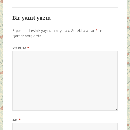
Bir yanıt yazın
E-posta adresiniz yayınlanmayacak.
Gerekli alanlar
*
ile
işaretlenmişlerdir
YORUM
*
AD
*