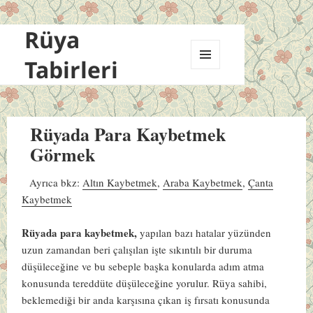
Rüya
Tabirleri
MENÜ
VE
BILEŞENLER
Rüyada Para Kaybetmek
Görmek
Ayrıca bkz:
Altın Kaybetmek
,
Araba Kaybetmek
,
Çanta
Kaybetmek
Rüyada para kaybetmek,
yapılan bazı hatalar yüzünden
uzun zamandan beri çalışılan işte sıkıntılı bir duruma
düşüleceğine ve bu sebeple başka konularda adım atma
konusunda tereddüte düşüleceğine yorulur. Rüya sahibi,
beklemediği bir anda karşısına çıkan iş fırsatı konusunda