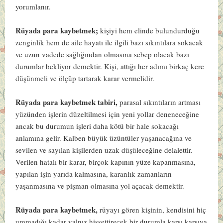
yorumlanır.
Rüyada para kaybetmek;
kişiyi hem elinde bulundurduğu
zenginlik hem de aile hayatı ile ilgili bazı sıkıntılara sokacak
ve uzun vadede sağlığından olmasına sebep olacak bazı
durumlar bekliyor demektir. Kişi, attığı her adımı birkaç kere
düşünmeli ve ölçüp tartarak karar vermelidir.
Rüyada para kaybetmek tabiri,
parasal sıkıntıların artması
yüzünden işlerin düzeltilmesi için yeni yollar deneneceğine
ancak bu durumun işleri daha kötü bir hale sokacağı
anlamına gelir. Kalben büyük üzüntüler yaşanacağına ve
sevilen ve sayılan kişilerden uzak düşüleceğine delalettir.
Verilen hatalı bir karar, birçok kapının yüze kapanmasına,
yapılan işin yarıda kalmasına, karanlık zamanların
yaşanmasına ve pişman olmasına yol açacak demektir.
Rüyada para kaybetmek,
rüyayı gören kişinin, kendisini hiç
ummadığı kadar yalnız hissettirecek bir durumla karşı karşıya