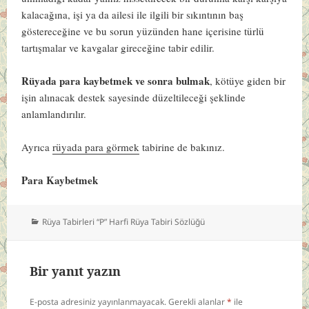
kalacağına, işi ya da ailesi ile ilgili bir sıkıntının baş
göstereceğine ve bu sorun yüzünden hane içerisine türlü
tartışmalar ve kavgalar gireceğine tabir edilir.
Rüyada para kaybetmek ve sonra bulmak
, kötüye giden bir
işin alınacak destek sayesinde düzeltileceği şeklinde
anlamlandırılır.
Ayrıca
rüyada para görmek
tabirine de bakınız.
Para Kaybetmek
Kategoriler
Rüya Tabirleri “P” Harfi Rüya Tabiri Sözlüğü
Bir yanıt yazın
E-posta adresiniz yayınlanmayacak.
Gerekli alanlar
*
ile