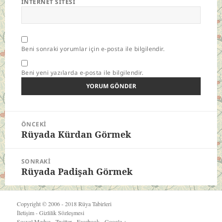
İNTERNET SITESI
Beni sonraki yorumlar için e-posta ile bilgilendir.
Beni yeni yazılarda e-posta ile bilgilendir.
Yazı
ÖNCEKI
gezinmesi
Rüyada Kürdan Görmek
Önceki
yazı:
SONRAKI
Rüyada Padişah Görmek
Sonraki
yazı:
Copyright © 2006 - 2018
Rüya Tabirleri
İletişim
-
Gizlilik Sözleşmesi
Sosyal Medya -
Twitter
-
Facebook
-
Google +