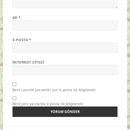
AD
*
E-POSTA
*
İNTERNET SITESI
Beni sonraki yorumlar için e-posta ile bilgilendir.
Beni yeni yazılarda e-posta ile bilgilendir.
Yazı