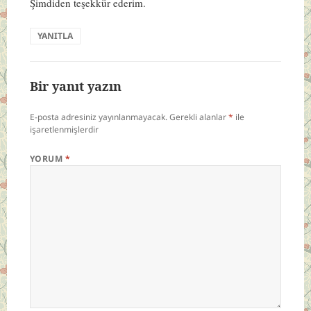
Şimdiden teşekkür ederim.
YANITLA
Bir yanıt yazın
E-posta adresiniz yayınlanmayacak.
Gerekli alanlar
*
ile
işaretlenmişlerdir
YORUM
*