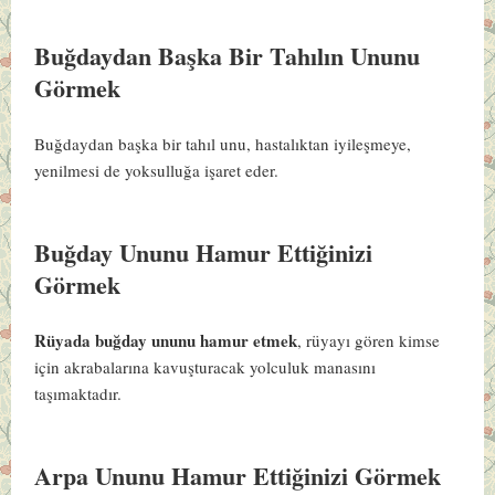
Buğdaydan Başka Bir Tahılın Ununu
Görmek
Buğdaydan başka bir tahıl unu, hastalıktan iyileşmeye,
yenilmesi de yoksulluğa işaret eder.
Buğday Ununu Hamur Ettiğinizi
Görmek
Rüyada buğday ununu hamur etmek
, rüyayı gören kimse
için akrabalarına kavuşturacak yolculuk manasını
taşımaktadır.
Arpa Ununu Hamur Ettiğinizi Görmek