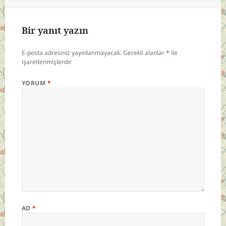
Bir yanıt yazın
E-posta adresiniz yayınlanmayacak.
Gerekli alanlar
*
ile
işaretlenmişlerdir
YORUM
*
AD
*