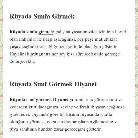
Rüyada Sınıfa Girmek
Rüyada sınıfa
girmek
;
çalışma yaşamınızda sizin için hayırlı
olan imkanlar ile karşılaşacağınızı, peş peşe mutluluklar
yaşayacağınızı ve sağlığınızın yerinde olacağını gösterir.
Hayalini kurduğunuz her şey kısa süre içerisinde gerçeğe
dönüşecektir.
Rüyada Sınıf Görmek Diyanet
Rüyada sınıf görmek Diyanet
yorumlarına göre; sıkıntı ve
kederden kurtulacağınıza, sevinç ve ferahlık yaşayacağınıza
işaret eder. Diyanete göre bir kişinin rüyasında sınıfta
olduğunu görmesi, çocuksu davranışlar sergilemesine ve
rüya sahibinin bundan zarar göreceğini gösterir.