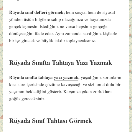
Rüyada sınıf
defteri görmek
;
hem sosyal hem de siyasal
yönden üstün bilgilere sahip olacağınıza ve hayatınızda
gerçekleşmesini istediğiniz ne varsa hepsinin gerçeğe
dönüşeceğini ifade eder. Aynı zamanda sevdiğiniz kişilerle
bir işe girecek ve büyük takdir toplayacaksınız.
Rüyada Sınıfta Tahtaya Yazı Yazmak
Rüyada sınıfta tahtaya
yazı yazmak
,
yaşadığınız sorunların
kısa süre içerisinde çözüme kavuşacağı ve sizi umut dolu bir
yaşamın beklediğini gösterir. Karşınıza çıkan zorluklara
göğüs gereceksiniz.
Rüyada Sınıf Tahtası Görmek