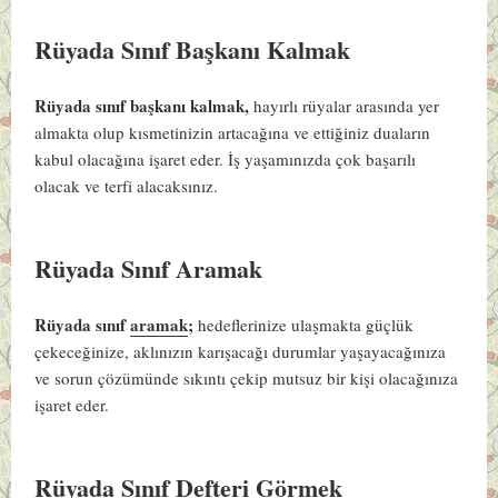
Rüyada Sınıf Başkanı Kalmak
Rüyada sınıf başkanı kalmak,
hayırlı rüyalar arasında yer
almakta olup kısmetinizin artacağına ve ettiğiniz duaların
kabul olacağına işaret eder. İş yaşamınızda çok başarılı
olacak ve terfi alacaksınız.
Rüyada Sınıf Aramak
Rüyada sınıf
aramak
;
hedeflerinize ulaşmakta güçlük
çekeceğinize, aklınızın karışacağı durumlar yaşayacağınıza
ve sorun çözümünde sıkıntı çekip mutsuz bir kişi olacağınıza
işaret eder.
Rüyada Sınıf Defteri Görmek