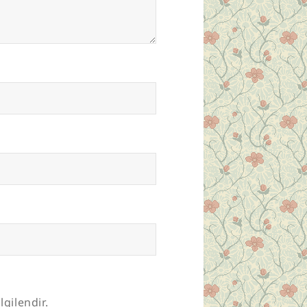
lgilendir.