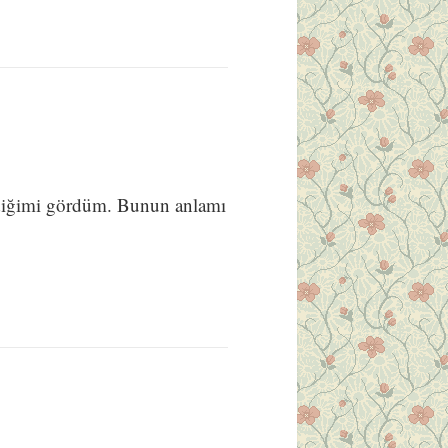
ediğimi gördüm. Bunun anlamı