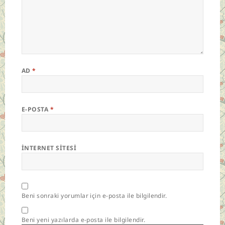
AD
*
E-POSTA
*
İNTERNET SITESI
Beni sonraki yorumlar için e-posta ile bilgilendir.
Beni yeni yazılarda e-posta ile bilgilendir.