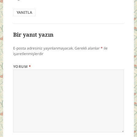
YANITLA
Bir yanıt yazın
E-posta adresiniz yayınlanmayacak.
Gerekli alanlar
*
ile
işaretlenmişlerdir
YORUM
*