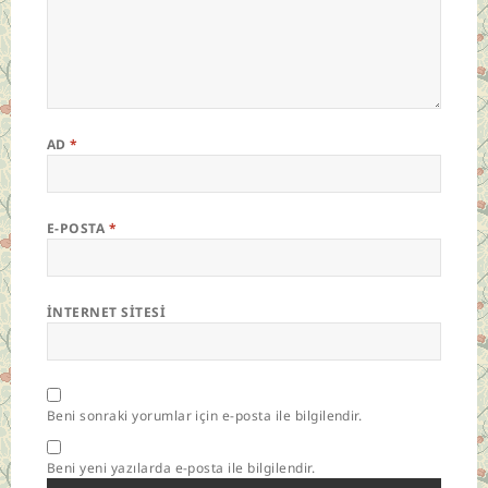
AD
*
E-POSTA
*
İNTERNET SITESI
Beni sonraki yorumlar için e-posta ile bilgilendir.
Beni yeni yazılarda e-posta ile bilgilendir.