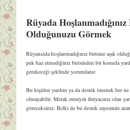
Rüyada Hoşlanmadığınız B
Olduğunuzu Görmek
Rüyanızda hoşlanmadığınız birisine aşık oldu
pek haz etmediğiniz birisinden bir konuda yar
gerekeceği şeklinde yorumlanır.
Bu kişiden yardım ya da destek istemek her ne 
olmayabilir. Merak etmeyin ihtiyacınız olan ya
göreceksiniz. Belki de bu destek sayesinde ara