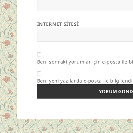
İNTERNET SITESI
Beni sonraki yorumlar için e-posta ile bi
Beni yeni yazılarda e-posta ile bilgilendi