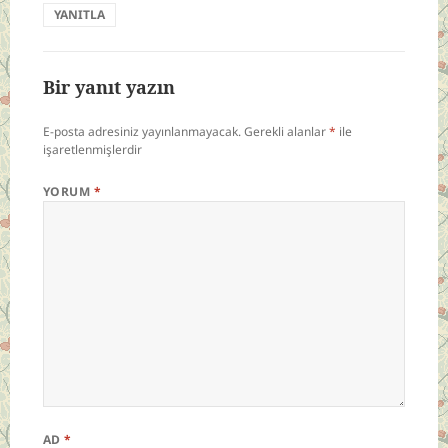
YANITLA
Bir yanıt yazın
E-posta adresiniz yayınlanmayacak.
Gerekli alanlar
*
ile
işaretlenmişlerdir
YORUM
*
AD
*