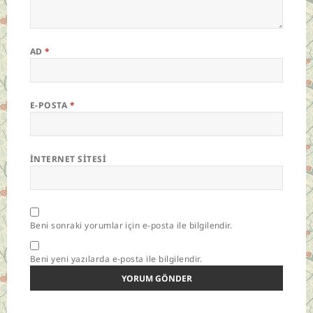
AD
*
E-POSTA
*
İNTERNET SITESI
Beni sonraki yorumlar için e-posta ile bilgilendir.
Beni yeni yazılarda e-posta ile bilgilendir.