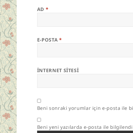
AD
*
E-POSTA
*
İNTERNET SITESI
Beni sonraki yorumlar için e-posta ile bi
Beni yeni yazılarda e-posta ile bilgilendi