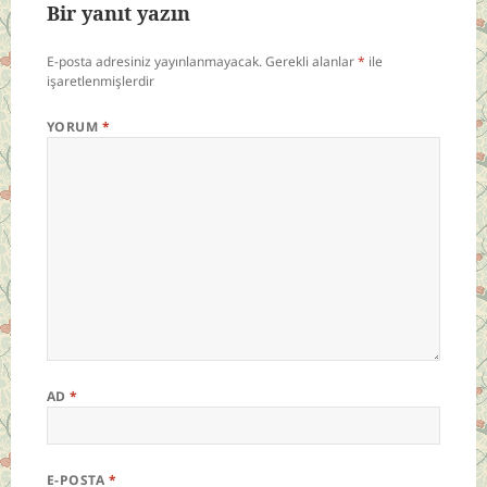
Bir yanıt yazın
E-posta adresiniz yayınlanmayacak.
Gerekli alanlar
*
ile
işaretlenmişlerdir
YORUM
*
AD
*
E-POSTA
*