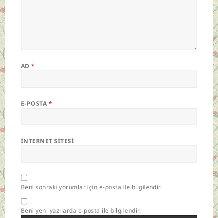
AD
*
E-POSTA
*
İNTERNET SITESI
Beni sonraki yorumlar için e-posta ile bilgilendir.
Beni yeni yazılarda e-posta ile bilgilendir.