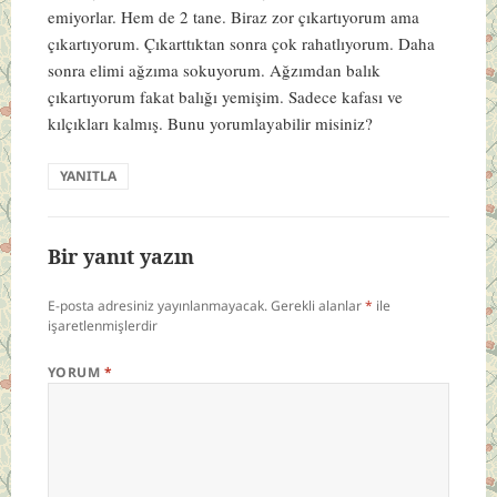
emiyorlar. Hem de 2 tane. Biraz zor çıkartıyorum ama
çıkartıyorum. Çıkarttıktan sonra çok rahatlıyorum. Daha
sonra elimi ağzıma sokuyorum. Ağzımdan balık
çıkartıyorum fakat balığı yemişim. Sadece kafası ve
kılçıkları kalmış. Bunu yorumlayabilir misiniz?
YANITLA
Bir yanıt yazın
E-posta adresiniz yayınlanmayacak.
Gerekli alanlar
*
ile
işaretlenmişlerdir
YORUM
*