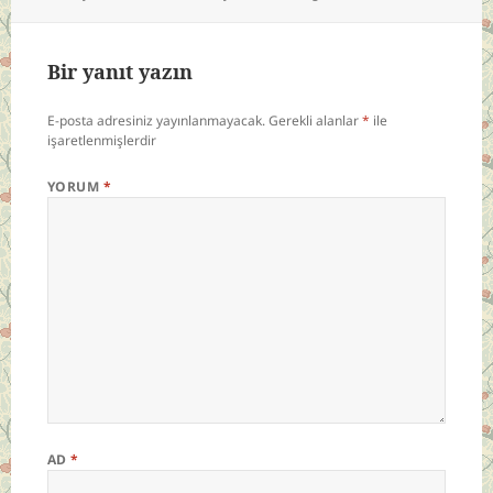
Bir yanıt yazın
E-posta adresiniz yayınlanmayacak.
Gerekli alanlar
*
ile
işaretlenmişlerdir
YORUM
*
AD
*