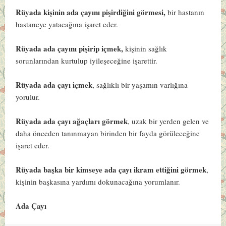
Rüyada kişinin ada çayını pişirdiğini görmesi,
bir hastanın
hastaneye yatacağına işaret eder.
Rüyada ada çayını pişirip içmek,
kişinin sağlık
sorunlarından kurtulup iyileşeceğine işarettir.
Rüyada ada çayı içmek
, sağlıklı bir yaşamın varlığına
yorulur.
Rüyada ada çayı ağaçları görmek
, uzak bir yerden gelen ve
daha önceden tanınmayan birinden bir fayda görüleceğine
işaret eder.
Rüyada başka bir kimseye ada çayı ikram ettiğini görmek
,
kişinin başkasına yardımı dokunacağına yorumlanır.
Ada Çayı