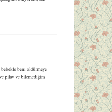
 bebekle beni öldürmeye
ve pilav ve bilemediğim