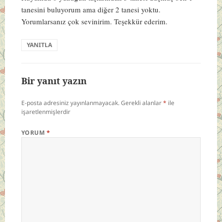
tanesini buluyorum ama diğer 2 tanesi yoktu.
Yorumlarsanız çok sevinirim. Teşekkür ederim.
YANITLA
Bir yanıt yazın
E-posta adresiniz yayınlanmayacak.
Gerekli alanlar
*
ile
işaretlenmişlerdir
YORUM
*