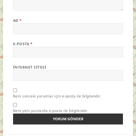
AD
*
E-POSTA
*
İNTERNET SITESI
Beni sonraki yorumlar için e-posta ile bilgilendir.
Beni yeni yazılarda e-posta ile bilgilendir.