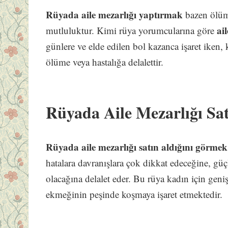
Rüyada aile mezarlığı yaptırmak
bazen ölüm
ail
mutluluktur. Kimi rüya yorumcularına göre
günlere ve elde edilen bol kazanca işaret iken,
ölüme veya hastalığa delalettir.
Rüyada Aile Mezarlığı Sa
Rüyada aile mezarlığı satın aldığını görme
hatalara davranışlara çok dikkat edeceğine, güç
olacağına delalet eder. Bu rüya kadın için geniş
ekmeğinin peşinde koşmaya işaret etmektedir.