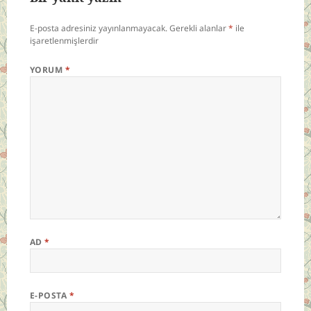
E-posta adresiniz yayınlanmayacak.
Gerekli alanlar
*
ile
işaretlenmişlerdir
YORUM
*
AD
*
E-POSTA
*