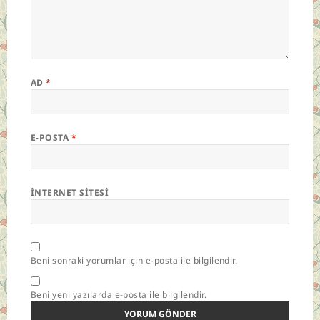
AD
*
E-POSTA
*
İNTERNET SITESI
Beni sonraki yorumlar için e-posta ile bilgilendir.
Beni yeni yazılarda e-posta ile bilgilendir.