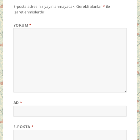
E-posta adresiniz yayınlanmayacak.
Gerekli alanlar
*
ile
işaretlenmişlerdir
YORUM
*
AD
*
E-POSTA
*