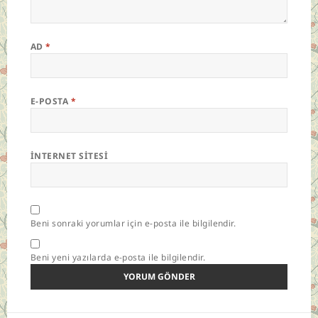
AD
*
E-POSTA
*
İNTERNET SITESI
Beni sonraki yorumlar için e-posta ile bilgilendir.
Beni yeni yazılarda e-posta ile bilgilendir.