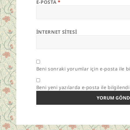
E-POSTA
*
İNTERNET SITESI
Beni sonraki yorumlar için e-posta ile bi
Beni yeni yazılarda e-posta ile bilgilendi