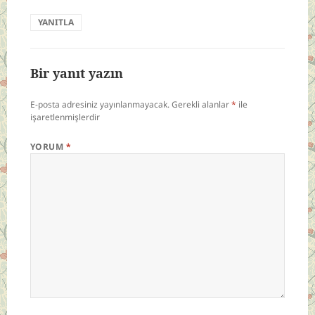
YANITLA
Bir yanıt yazın
E-posta adresiniz yayınlanmayacak.
Gerekli alanlar
*
ile
işaretlenmişlerdir
YORUM
*