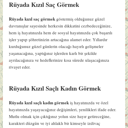
Rüyada Kızıl Saç Görmek
Rüyada kızıl saç görmek
göstermiş olduğunuz güzel
davranışlar sayesinde herkesin dikkatini cezbedeceğinize,
hem iş hayatınızda hem de sosyal hayatınızda çok başarılı
işler yapıp şöhretinizin artacağına alamet eder. Yıllardır
kurduğunuz güzel günlerin olacağı hayırlı gelişmeler
yaşanacağına, yaptığınız işlerden karlı bir şekilde
ayrılacağınıza ve hedeflerinize kısa sürede ulaşacağınıza
rivayet eder.
Rüyada Kızıl Saçlı Kadın Görmek
Rüyada kızıl saçlı kadın görmek
iş hayatınızda ve özel
hayatınızda yaşayacağınız değişimleri, yenilikleri ifade eder.
Mutlu olmak için çıktığınız yolun size hayır getireceğine,
karakteri düzgün ve iyi ahlaklı bir kimseyle izdivaç