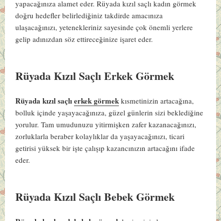
yapacağınıza alamet eder. Rüyada kızıl saçlı kadın görmek
doğru hedefler belirlediğiniz takdirde amacınıza
ulaşacağınızı, yetenekleriniz sayesinde çok önemli yerlere
gelip adınızdan söz ettireceğinize işaret eder.
Rüyada Kızıl Saçlı Erkek Görmek
Rüyada kızıl saçlı
erkek görmek
kısmetinizin artacağına,
bolluk içinde yaşayacağınıza, güzel günlerin sizi beklediğine
yorulur. Tam umudunuzu yitirmişken zafer kazanacağınızı,
zorluklarla beraber kolaylıklar da yaşayacağınızı, ticari
getirisi yüksek bir işte çalışıp kazancınızın artacağını ifade
eder.
Rüyada Kızıl Saçlı Bebek Görmek