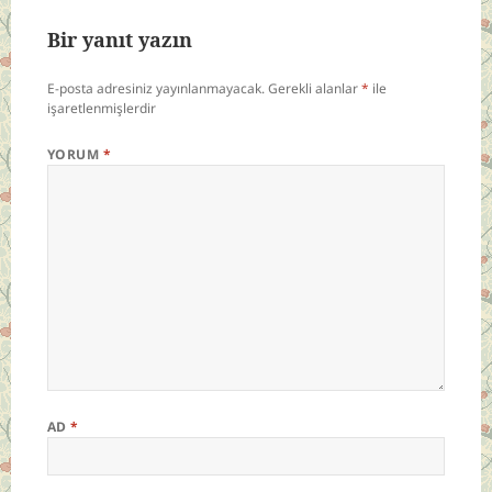
Bir yanıt yazın
E-posta adresiniz yayınlanmayacak.
Gerekli alanlar
*
ile
işaretlenmişlerdir
YORUM
*
AD
*