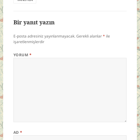
Bir yanıt yazın
E-posta adresiniz yayınlanmayacak.
Gerekli alanlar
*
ile
işaretlenmişlerdir
YORUM
*
AD
*