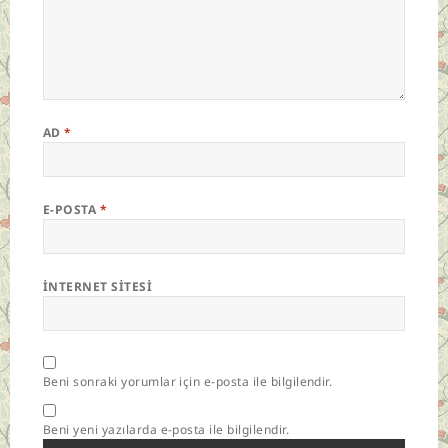
AD
*
E-POSTA
*
İNTERNET SITESI
Beni sonraki yorumlar için e-posta ile bilgilendir.
Beni yeni yazılarda e-posta ile bilgilendir.