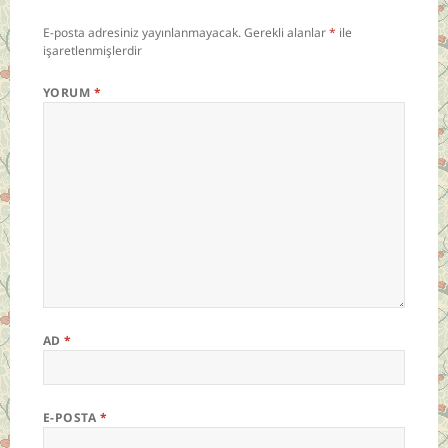
E-posta adresiniz yayınlanmayacak.
Gerekli alanlar
*
ile
işaretlenmişlerdir
YORUM
*
AD
*
E-POSTA
*