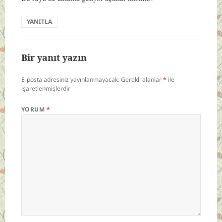
YANITLA
Bir yanıt yazın
E-posta adresiniz yayınlanmayacak.
Gerekli alanlar
*
ile
işaretlenmişlerdir
YORUM
*