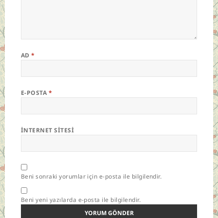
AD
*
E-POSTA
*
İNTERNET SITESI
Beni sonraki yorumlar için e-posta ile bilgilendir.
Beni yeni yazılarda e-posta ile bilgilendir.