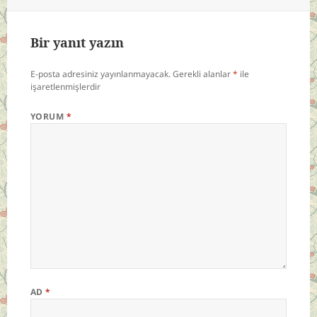
Bir yanıt yazın
E-posta adresiniz yayınlanmayacak.
Gerekli alanlar
*
ile
işaretlenmişlerdir
YORUM
*
AD
*