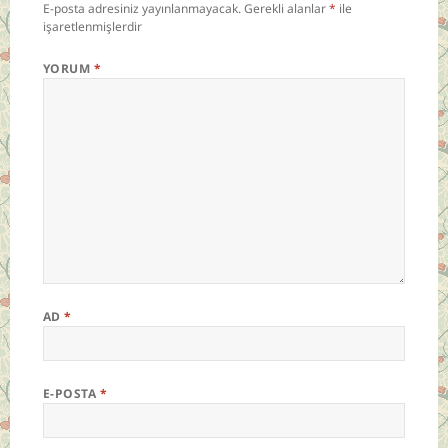
E-posta adresiniz yayınlanmayacak.
Gerekli alanlar
*
ile
işaretlenmişlerdir
YORUM
*
AD
*
E-POSTA
*