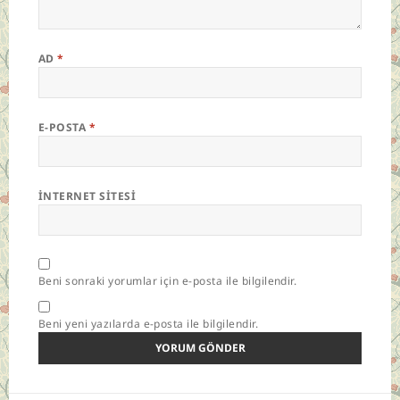
AD
*
E-POSTA
*
İNTERNET SITESI
Beni sonraki yorumlar için e-posta ile bilgilendir.
Beni yeni yazılarda e-posta ile bilgilendir.