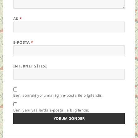
AD
*
E-POSTA
*
İNTERNET SITESI
Beni sonraki yorumlar için e-posta ile bilgilendir.
Beni yeni yazılarda e-posta ile bilgilendir.
Yazı