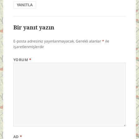
YANITLA
Bir yanıt yazın
E-posta adresiniz yayınlanmayacak.
Gerekli alanlar
*
ile
işaretlenmişlerdir
YORUM
*
AD
*